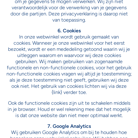
om je gegevens te mogen verwerken. Wij zijn niet
verantwoordelijk voor de verwerking van je gegevens
door die partijen. Deze privacyverklaring is daarop niet
van toepassing.
6. Cookies
In onze webwinkel wordt gebruik gemaakt van
cookies. Wanneer je onze webwinkel voor het eerst
bezoekt, wordt er een mededeling getoond waarin wij je
uitleggen waarom en waarvoor wij deze cookies
gebruiken. Wij maken gebruiken van zogenaamde
functionele en non-functionele cookies, voor het gebruik
non-functionele cookies vragen wij altijd je toestemming;
als je deze toestemming niet geeft, gebruiken wij deze
ook niet. Het gebruik van cookies lichten wij via deze
{link} verder toe.
Ook de functionele cookies zijn uit te schakelen middels
in je browser. Houd er wel rekening mee dat het mogelijk
is dat onze website dan niet meer optimaal werkt.
7. Google Analytics
Wij gebruiken Google Analytics om bij te houden hoe