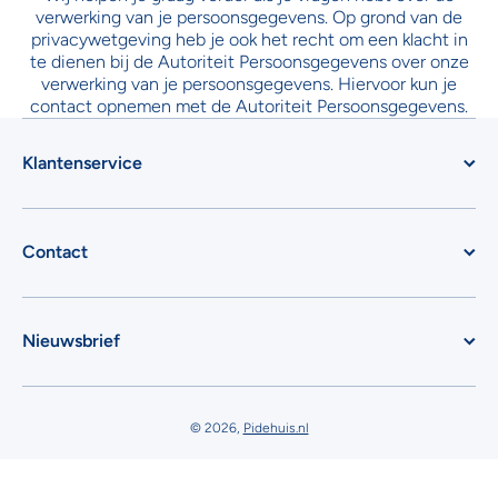
verwerking van je persoonsgegevens. Op grond van de
privacywetgeving heb je ook het recht om een klacht in
te dienen bij de Autoriteit Persoonsgegevens over onze
verwerking van je persoonsgegevens. Hiervoor kun je
contact opnemen met de Autoriteit Persoonsgegevens.
Klantenservice
Contact
Nieuwsbrief
© 2026,
Pidehuis.nl