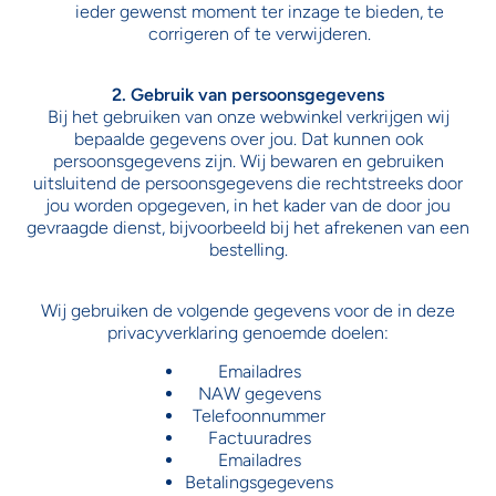
ieder gewenst moment ter inzage te bieden, te
corrigeren of te verwijderen.
2. Gebruik van persoonsgegevens
Bij het gebruiken van onze webwinkel verkrijgen wij
bepaalde gegevens over jou. Dat kunnen ook
persoonsgegevens zijn. Wij bewaren en gebruiken
uitsluitend de persoonsgegevens die rechtstreeks door
jou worden opgegeven, in het kader van de door jou
gevraagde dienst, bijvoorbeeld bij het afrekenen van een
bestelling.
Wij gebruiken de volgende gegevens voor de in deze
privacyverklaring genoemde doelen:
Emailadres
NAW gegevens
Telefoonnummer
Factuuradres
Emailadres
Betalingsgegevens