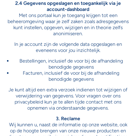
2.4 Gegevens opgeslagen en toegankelijk via je
account-dashboard
Met ons portaal kun je toegang krijgen tot een
beheeromgeving waar je zelf zaken zoals adresgegevens
kunt instellen, opgeven, wijzigen en in theorie zelfs
anonimiseren.
In je account zijn de volgende data opgeslagen en
eveneens voor jou inzichtelijk.
Bestellingen, inclusief de voor bij de afhandeling
benodigde gegevens
Facturen, inclusief de voor bij de afhandeling
benodigde gegevens
Je kunt altijd een extra verzoek indienen tot wijzigen of
verwijdering van gegevens. Voor vragen over ons
privacybeleid kun je te allen tijde contact met ons
opnemen via onderstaande gegevens.
3. Reclame
Wij kunnen u, naast de informatie op onze website, ook
op de hoogte brengen van onze nieuwe producten en