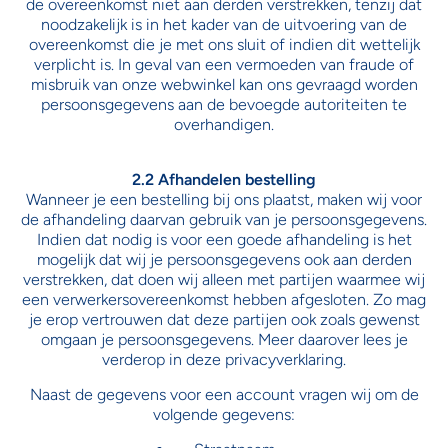
de overeenkomst niet aan derden verstrekken, tenzij dat
noodzakelijk is in het kader van de uitvoering van de
overeenkomst die je met ons sluit of indien dit wettelijk
verplicht is. In geval van een vermoeden van fraude of
misbruik van onze webwinkel kan ons gevraagd worden
persoonsgegevens aan de bevoegde autoriteiten te
overhandigen.
2.2 Afhandelen bestelling
Wanneer je een bestelling bij ons plaatst, maken wij voor
de afhandeling daarvan gebruik van je persoonsgegevens.
Indien dat nodig is voor een goede afhandeling is het
mogelijk dat wij je persoonsgegevens ook aan derden
verstrekken, dat doen wij alleen met partijen waarmee wij
een verwerkersovereenkomst hebben afgesloten. Zo mag
je erop vertrouwen dat deze partijen ook zoals gewenst
omgaan je persoonsgegevens. Meer daarover lees je
verderop in deze privacyverklaring.
Naast de gegevens voor een account vragen wij om de
volgende gegevens: