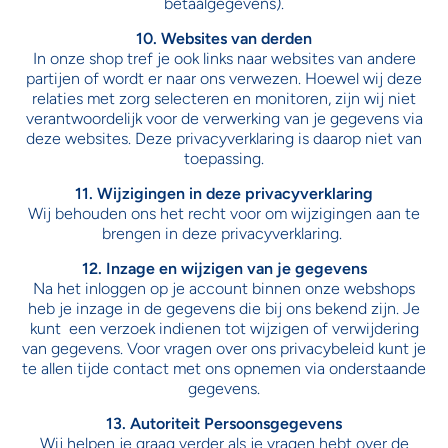
betaalgegevens).
10. Websites van derden
In onze shop tref je ook links naar websites van andere
partijen of wordt er naar ons verwezen. Hoewel wij deze
relaties met zorg selecteren en monitoren, zijn wij niet
verantwoordelijk voor de verwerking van je gegevens via
deze websites. Deze privacyverklaring is daarop niet van
toepassing.
11. Wijzigingen in deze privacyverklaring
Wij behouden ons het recht voor om wijzigingen aan te
brengen in deze privacyverklaring.
12. Inzage en wijzigen van je gegevens
Na het inloggen op je account binnen onze webshops
heb je inzage in de gegevens die bij ons bekend zijn. Je
kunt een verzoek indienen tot wijzigen of verwijdering
van gegevens. Voor vragen over ons privacybeleid kunt je
te allen tijde contact met ons opnemen via onderstaande
gegevens.
13. Autoriteit Persoonsgegevens
Wij helpen je graag verder als je vragen hebt over de