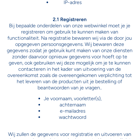
IP-adres
2.1 Registreren
Bij bepaalde onderdelen van onze webwinkel moet je je
registreren om gebruik te kunnen maken van
functionaliteit. Na registratie bewaren wij via de door jou
opgegeven persoonsgegevens. Wij bewaren deze
gegevens zodat je gebruik kunt maken van onze diensten
zonder daarvoor opnieuw gegevens voor hoeft op te
geven, ook gebruiken wij deze mogelijk om je te kunnen
contacteren in het kader van uitvoering van de
overeenkomst zoals de overeengekomen verplichting tot
het leveren van de producten uit je bestelling of
beantwoorden van je vragen..
Je voornaam, voorletter(s),
achternaam
e-mailadres
wachtwoord
Wij zullen de gegevens voor registratie en uitvoeren van