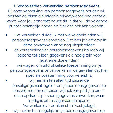
1. Voorwaarden verwerking persoonsgegevens
Bij onze verwerking van persoonsgegevens houden wij
ons aan de eisen die middels privacywetgeving gesteld
wordt. Voor jou concreet houdt dit in dat wij de volgende
punten belangrijk vinden en hier dan ook aan voldoen:
we vermelden duidelijk met welke doeleinden wij
persoonsgegevens verwerken. Dat lees je verderop in
deze privacyverklaring nog uitgebreider;
de verzameling van persoonsgegevens houden wij
beperkt tot alleen gegevens die nodig zijn voor
legitieme doeleinden;
wij vragen om uitdrukkelijke toestemming om je
persoonsgegevens te verwerken in de gevallen dat hier
speciale toestemming voor vereist is;
wij nemen ten allen tijd passende
beveiligingsmaatregelen om je persoonsgegevens te
beschermen en dat eisen wij ook van partijen die in
onze opdracht persoonsgegevens verwerken, waar
nodig is dit in zogenaamde aparte
“verwerkersovereenkomsten” vastgelegd;
wij maken het mogelijk om je persoonsgegevens op