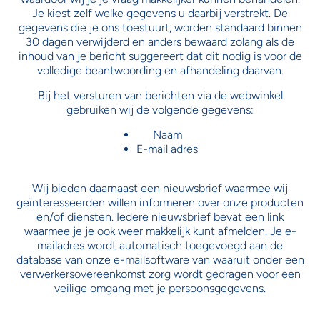
Je kiest zelf welke gegevens u daarbij verstrekt. De
gegevens die je ons toestuurt, worden standaard binnen
30 dagen verwijderd en anders bewaard zolang als de
inhoud van je bericht suggereert dat dit nodig is voor de
volledige beantwoording en afhandeling daarvan.
Bij het versturen van berichten via de webwinkel
gebruiken wij de volgende gegevens:
Naam
E-mail adres
Wij bieden daarnaast een nieuwsbrief waarmee wij
geïnteresseerden willen informeren over onze producten
en/of diensten. Iedere nieuwsbrief bevat een link
waarmee je je ook weer makkelijk kunt afmelden. Je e-
mailadres wordt automatisch toegevoegd aan de
database van onze e-mailsoftware van waaruit onder een
verwerkersovereenkomst zorg wordt gedragen voor een
veilige omgang met je persoonsgegevens.